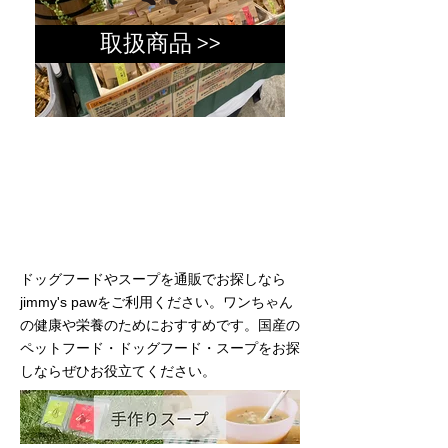
取扱商品 >>
ドッグフードやスープを通販でお探しなら
jimmy's pawをご利用ください。ワンちゃん
の健康や栄養のためにおすすめです。国産の
ペットフード・ドッグフード・スープをお探
しならぜひお役立てください。