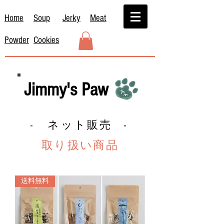
Home
Soup
Jerky
Meat
Powder
Cookies
Jimmy's Paw
ネット販売
-
-
取り扱い商品
送料無料