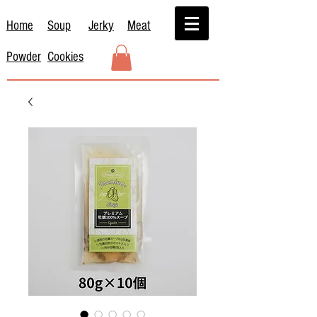
Home
Soup
Jerky
Meat
Powder
Cookies