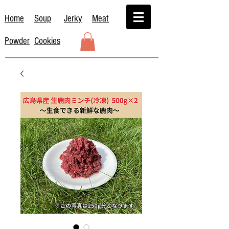
Home
Soup
Jerky
Meat
Powder
Cookies