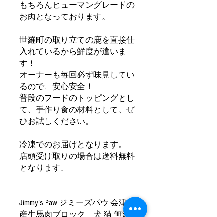
もちろんヒューマングレードの
お肉となっております。
世羅町の取り立ての鹿を直接仕
入れているから鮮度が違いま
す！
オーナーも毎回必ず味見してい
るので、安心安全！
普段のフードのトッピングとし
て、手作り食の材料として、ぜ
ひお試しください。
冷凍でのお届けとなります。
店頭受け取りの場合は送料無料
となります。
Jimmy's Paw ジミーズパウ 会津
産生馬肉ブロック 犬 猫 無添