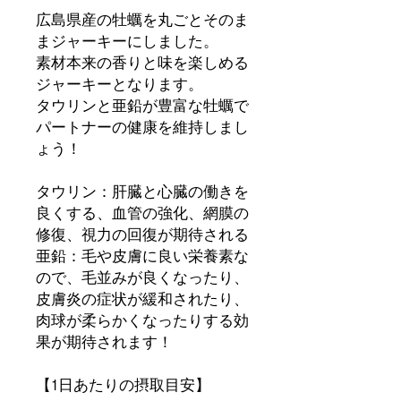
広島県産の牡蠣を丸ごとそのま
まジャーキーにしました。
素材本来の香りと味を楽しめる
ジャーキーとなります。
タウリンと亜鉛が豊富な牡蠣で
パートナーの健康を維持しまし
ょう！
タウリン：肝臓と心臓の働きを
良くする、血管の強化、網膜の
修復、視力の回復が期待される
亜鉛：毛や皮膚に良い栄養素な
ので、毛並みが良くなったり、
皮膚炎の症状が緩和されたり、
肉球が柔らかくなったりする効
果が期待されます！
【1日あたりの摂取目安】