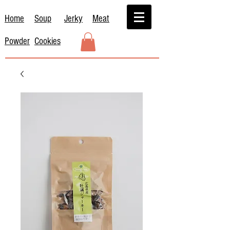
Home
Soup
Jerky
Meat
Powder
Cookies