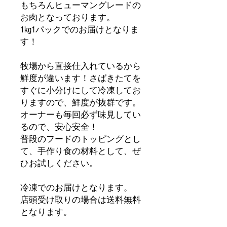
もちろんヒューマングレードの
お肉となっております。
1kg1パックでのお届けとなりま
す！
牧場から直接仕入れているから
鮮度が違います！さばきたてを
すぐに小分けにして冷凍してお
りますので、鮮度が抜群です。
オーナーも毎回必ず味見してい
るので、安心安全！
普段のフードのトッピングとし
て、手作り食の材料として、ぜ
ひお試しください。
冷凍でのお届けとなります。
店頭受け取りの場合は送料無料
となります。