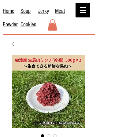
Home
Soup
Jerky
Meat
Powder
Cookies