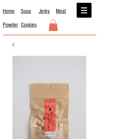
Home
Soup
Jerky
Meat
Powder
Cookies