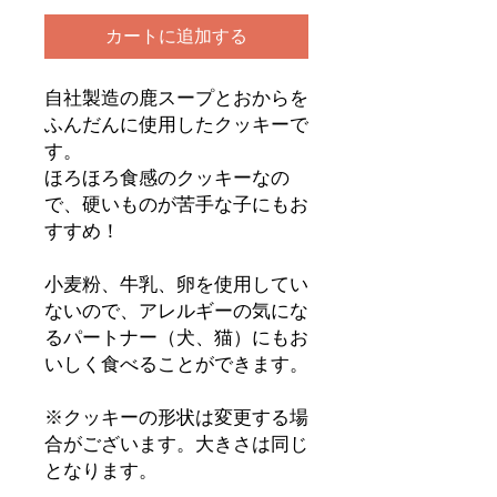
カートに追加する
自社製造の鹿スープとおからを
ふんだんに使用したクッキーで
す。
ほろほろ食感のクッキーなの
で、硬いものが苦手な子にもお
すすめ！
小麦粉、牛乳、卵を使用してい
ないので、アレルギーの気にな
るパートナー（犬、猫）にもお
いしく食べることができます。
※クッキーの形状は変更する場
合がございます。大きさは同じ
となります。