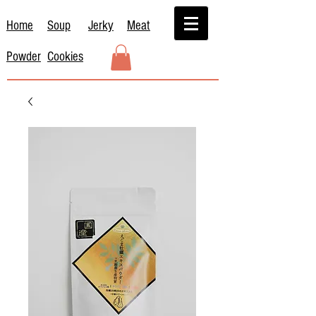
Home
Soup
Jerky
Meat
Powder
Cookies