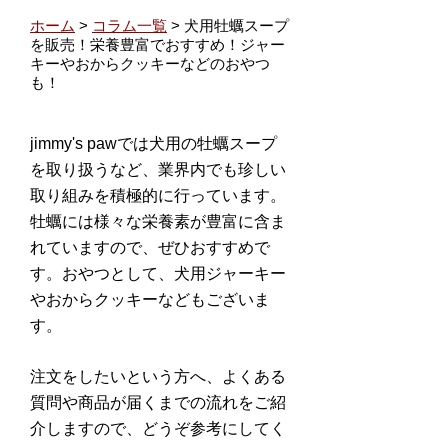
ホーム
>
コラム一覧
> 犬用牡蠣スープ
を販売！栄養豊富でおすすめ！ジャー
キーやおからクッキーなどのおやつ
も！
jimmy's pawでは犬用の牡蠣スープ
を取り扱うなど、業界内でも珍しい
取り組みを積極的に行っています。
牡蠣には様々な栄養素が豊富に含ま
れていますので、ぜひおすすめで
す。おやつとして、犬用ジャーキー
やおからクッキーなどもございま
す。
注文をしたいという方へ、よくある
質問や商品が届くまでの流れをご紹
介しますので、どうぞ参考にしてく