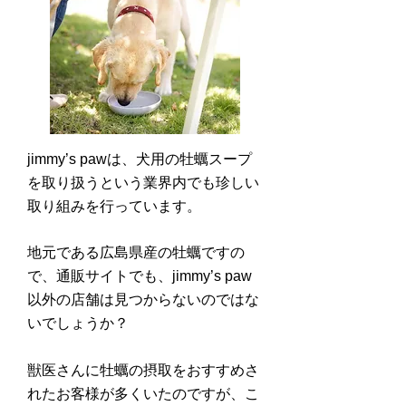
jimmy’s pawは、犬用の牡蠣スープ
を取り扱うという業界内でも珍しい
取り組みを行っています。
地元である広島県産の牡蠣ですの
で、通販サイトでも、jimmy’s paw
以外の店舗は見つからないのではな
いでしょうか？
獣医さんに牡蠣の摂取をおすすめさ
れたお客様が多くいたのですが、こ