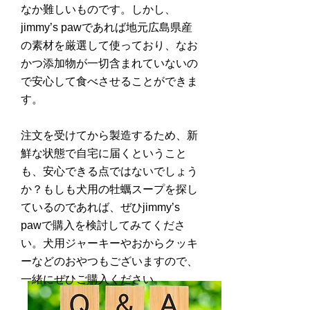
なか難しいものです。しかし、
jimmy’s pawであれば地元広島県産
の素材を厳選して使っており、なお
かつ添加物が一切含まれていないの
で安心して食べさせることができま
す。
注文を受けてから製造するため、新
鮮な状態で自宅に届くということ
も、安心できる点ではないでしょう
か？もしも犬用の牡蠣スープを探し
ているのであれば、ぜひjimmy’s
pawで購入を検討してみてくださ
い。犬用ジャーキーやおからクッキ
ーなどのおやつもございますので、
一緒にぜひご購入ください。