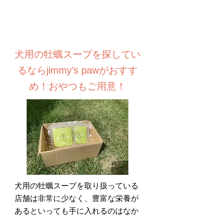
犬用の牡蠣スープを探してい
るならjimmy’s pawがおすす
め！おやつもご用意！
犬用の牡蠣スープを取り扱っている
店舗は非常に少なく、豊富な栄養が
あるといっても手に入れるのはなか