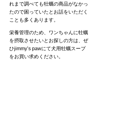
れまで調べても牡蠣の商品がなかっ
たので困っていたとお話をいただく
ことも多くあります。
栄養管理のため、ワンちゃんに牡蠣
を摂取させたいとお探しの方は、ぜ
ひjimmy’s pawにて犬用牡蠣スープ
をお買い求めください。